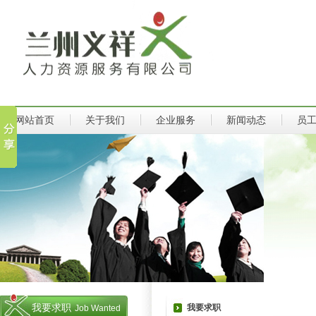
网站首页
关于我们
企业服务
新闻动态
员
我要求职
我要求职
Job Wanted