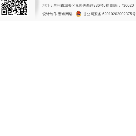
地址：兰州市城关区嘉峪关西路336号5楼 邮编：730020
设计制作
宏点网络
甘公网安备 62010202002375号