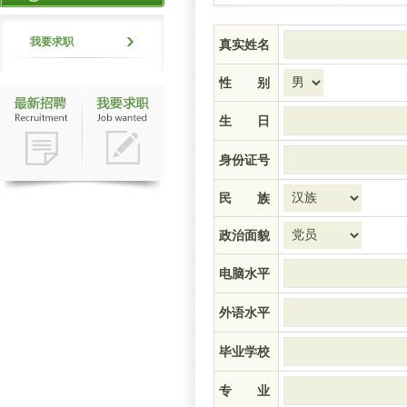
我要求职
真实姓名
性 别
生 日
身份证号
民 族
政治面貌
电脑水平
外语水平
毕业学校
专 业