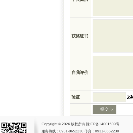
获奖证书
自我评价
验证
Copyright © 2026 版权所有
陇ICP备14001509号
服务热线：0931-8652230 传真：0931-8652230